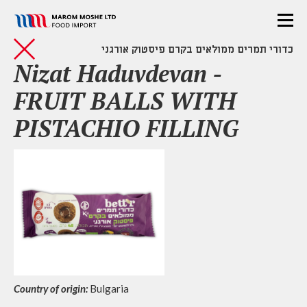
כדורי תמרים ממולאים בקרם פיסטוק אורגני
Nizat Haduvdevan -
FRUIT BALLS WITH
PISTACHIO FILLING
Country of origin:
Bulgaria