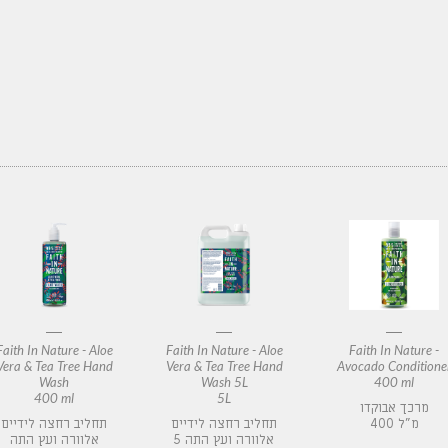
Faith In Nature - Aloe
Faith In Nature - Aloe
Faith In Nature -
Vera & Tea Tree Hand
Vera & Tea Tree Hand
Avocado Conditione
Wash
Wash 5L
400 ml
400 ml
5L
מרכך אבוקדו
400 מ"ל
תחליב רחצה לידיים
תחליב רחצה לידיים
אלוורה ועץ התה 5
אלוורה ועץ התה