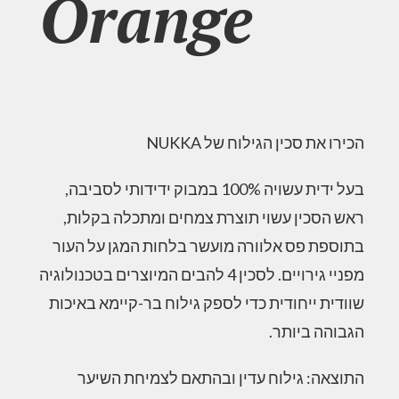
Orange
הכירו את סכין הגילוח של NUKKA
בעל ידית עשויה 100% במבוק ידידותי לסביבה,
ראש הסכין עשוי תוצרת צמחים ומתכלה בקלות,
בתוספת פס אלוורה מועשר בלחות המגן על העור
מפניי גירויים. לסכין 4 להבים המיוצרים בטכנולוגיה
שוודית ייחודית כדי לספק גילוח בר-קיימא באיכות
הגבוהה ביותר.
התוצאה: גילוח עדין ובהתאם לצמיחת השיער