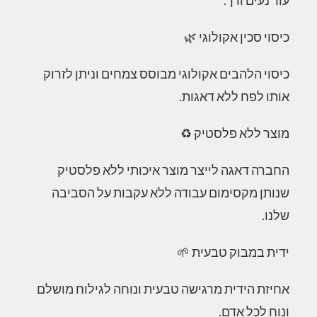
עור נעים ורך.
כיסוי סכין אקולוגי 🌿
כיסוי הלהבים אקולוגי מבוסס צמחים וניתן לזרוק
אותו לפח ללא דאגות.
מוצר ללא פלסטיק ♻️
החברה דאגה לייצר מוצר איכותי ללא פלסטיק
שנותן מקסימום עבודה ללא עקבות על הסביבה
שלנו.
ידית במבוק טבעית 🌱
אחיזת הידית מרגישה טבעית ונוחה לגילוח מושלם
ונוח לכל אדם.