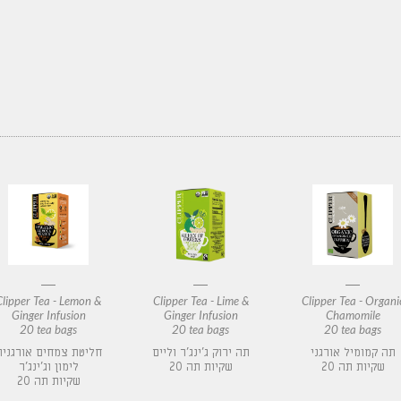
Clipper Tea - Lemon &
Clipper Tea - Lime &
Clipper Tea - Organi
Ginger Infusion
Ginger Infusion
Chamomile
20 tea bags
20 tea bags
20 tea bags
תה קמומיל אורגני
תה ירוק ג'ינג'ר וליים
חליטת צמחים אורגנית
20 שקיות תה
20 שקיות תה
לימון וג'ינג'ר
20 שקיות תה