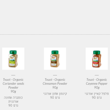
Tvuot - Organic
Tvuot - Organic
Tvuot - Organic
Coriander seeds
Cinnamon Powder
Cayenne Pepper
Powder
90g
90g
90g
פלפל קאיין אורגני
קינמון טחון אורגני
90 גרם
90 גרם
כוסברה טחונה
אורגנית
90 גרם